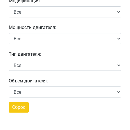
Модификация:
Мощность двигателя:
Тип двигателя:
Объем двигателя: