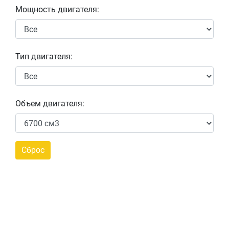
Мощность двигателя:
Тип двигателя:
Объем двигателя: