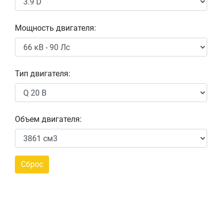
Мощность двигателя:
Тип двигателя:
Объем двигателя: