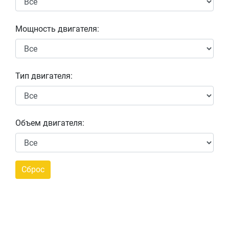
Мощность двигателя:
Тип двигателя:
Объем двигателя: