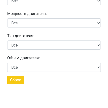
Мощность двигателя:
Тип двигателя:
Объем двигателя: