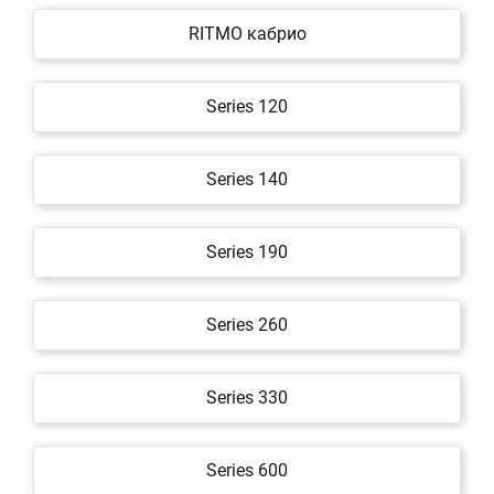
RITMO кабрио
Series 120
Series 140
Series 190
Series 260
Series 330
Series 600