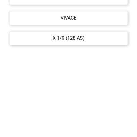
VIVACE
X 1/9 (128 AS)