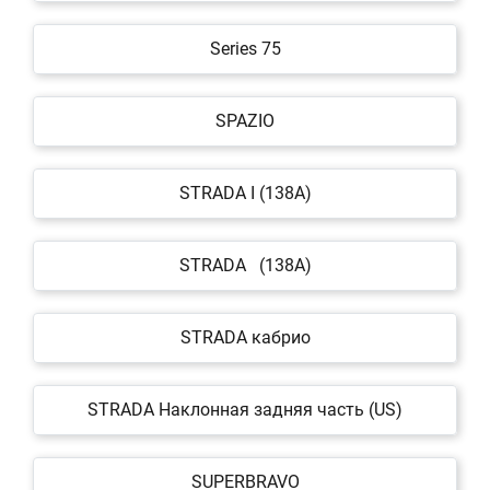
Series 75
SPAZIO
STRADA I (138A)
STRADA (138A)
STRADA кабрио
STRADA Наклонная задняя часть (US)
SUPERBRAVO