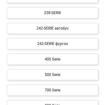
238-SERIE
242-SERIE автобус
242-SERIE фургон
400 Serie
500 Serie
700 Serie