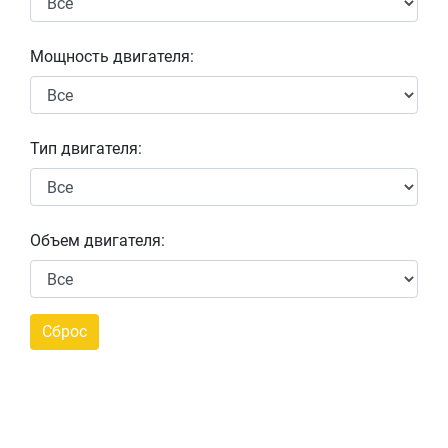
Мощность двигателя:
Тип двигателя:
Объем двигателя: