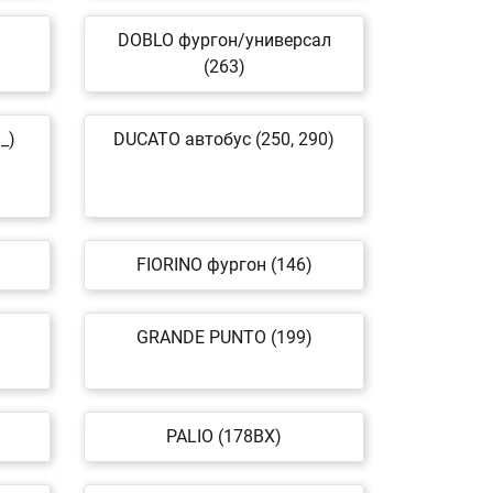
DOBLO фургон/универсал
(263)
_)
DUCATO автобус (250, 290)
FIORINO фургон (146)
GRANDE PUNTO (199)
PALIO (178BX)