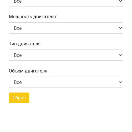
Мощность двигателя:
Тип двигателя:
Объем двигателя: