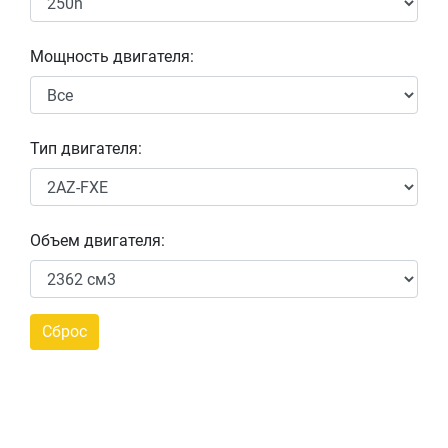
Мощность двигателя:
Тип двигателя:
Объем двигателя: