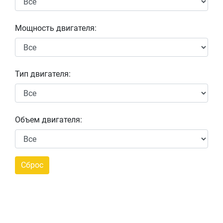
Мощность двигателя:
Тип двигателя:
Объем двигателя: