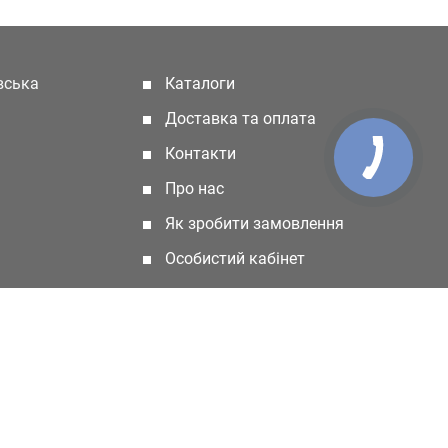
івська
Каталоги
(current)
Доставка та оплата
Контакти
Про нас
Як зробити замовлення
Особистий кабінет