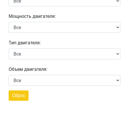
Мощность двигателя:
Тип двигателя:
Объем двигателя: