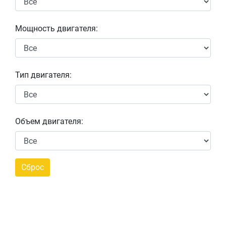
Мощность двигателя:
Тип двигателя:
Объем двигателя: