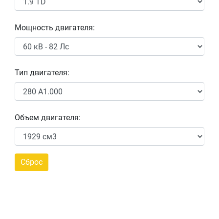
Мощность двигателя:
Тип двигателя:
Объем двигателя: