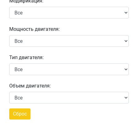
Модификация:
Мощность двигателя:
Тип двигателя:
Объем двигателя: