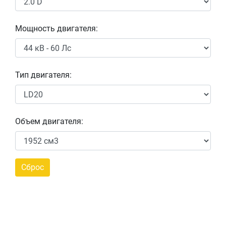
Мощность двигателя:
Тип двигателя:
Объем двигателя: