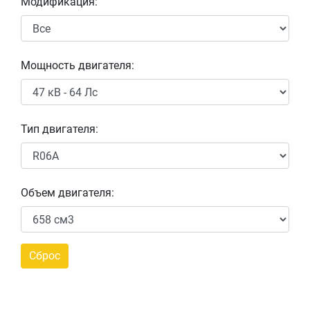
Модификация:
Мощность двигателя:
Тип двигателя:
Объем двигателя: