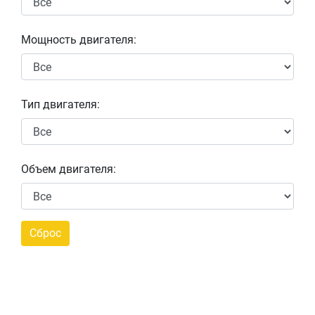
Мощность двигателя:
Тип двигателя:
Объем двигателя: