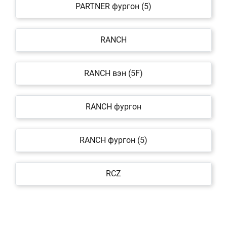
PARTNER фургон (5)
RANCH
RANCH вэн (5F)
RANCH фургон
RANCH фургон (5)
RCZ