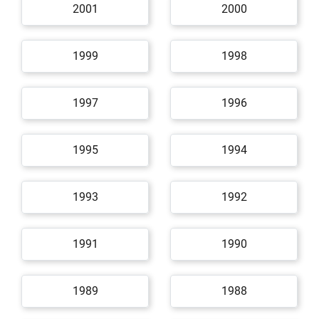
2001
2000
1999
1998
1997
1996
1995
1994
1993
1992
1991
1990
1989
1988