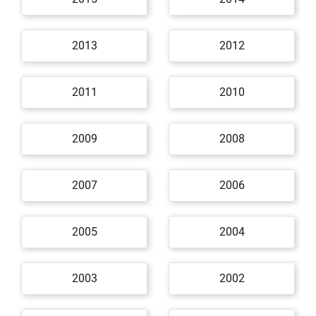
2013
2012
2011
2010
2009
2008
2007
2006
2005
2004
2003
2002