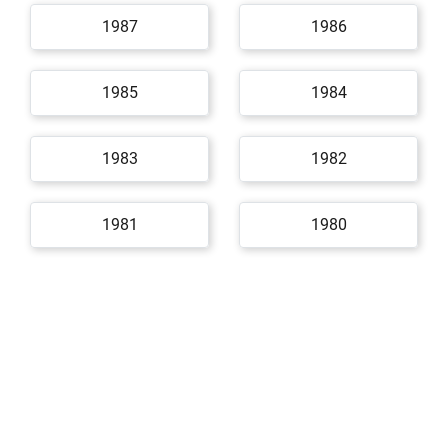
1987
1986
1985
1984
1983
1982
1981
1980