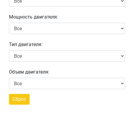
Мощность двигателя:
Тип двигателя:
Объем двигателя: