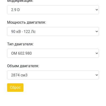
Модификация:
Мощность двигателя:
Тип двигателя:
Объем двигателя: