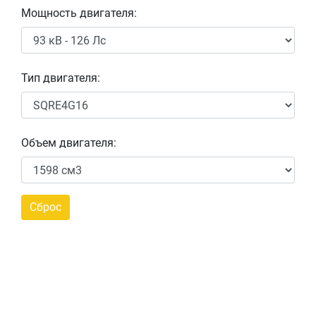
Мощность двигателя:
Тип двигателя:
Объем двигателя: