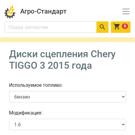
Агро-Стандарт


0
Диски сцепления Chery
TIGGO 3 2015 года
Используемое топливо:
Модификация: