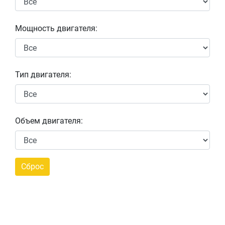
Мощность двигателя:
Тип двигателя:
Объем двигателя: