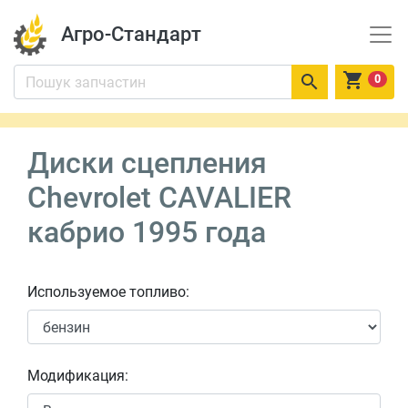
Агро-Стандарт


0
Диски сцепления
Chevrolet CAVALIER
кабрио 1995 года
Используемое топливо:
Модификация: