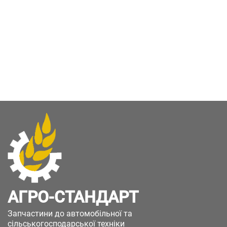
АГРО-СТАНДАРТ
Запчастини до автомобільної та
сільськогосподарської техніки