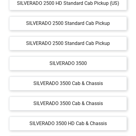
SILVERADO 2500 HD Standard Cab Pickup (US)
SILVERADO 2500 Standard Cab Pickup
SILVERADO 2500 Standard Cab Pickup
SILVERADO 3500
SILVERADO 3500 Cab & Chassis
SILVERADO 3500 Cab & Chassis
SILVERADO 3500 HD Cab & Chassis