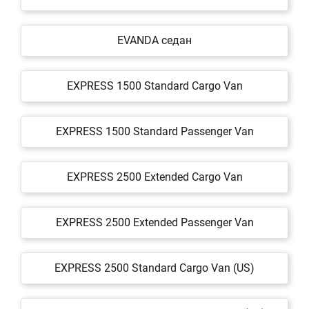
EVANDA седан
EXPRESS 1500 Standard Cargo Van
EXPRESS 1500 Standard Passenger Van
EXPRESS 2500 Extended Cargo Van
EXPRESS 2500 Extended Passenger Van
EXPRESS 2500 Standard Cargo Van (US)