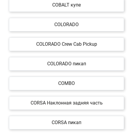
COBALT купе
COLORADO
COLORADO Crew Cab Pickup
COLORADO пикап
COMBO
CORSA Наклонная задняя часть
CORSA пикап