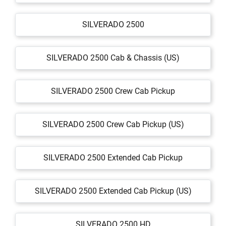
SILVERADO 2500
SILVERADO 2500 Cab & Chassis (US)
SILVERADO 2500 Crew Cab Pickup
SILVERADO 2500 Crew Cab Pickup (US)
SILVERADO 2500 Extended Cab Pickup
SILVERADO 2500 Extended Cab Pickup (US)
SILVERADO 2500 HD