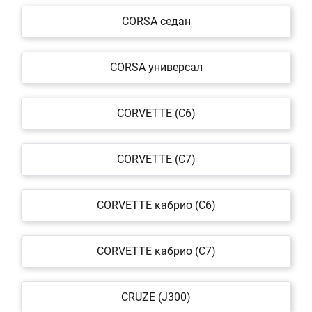
CORSA седан
CORSA универсал
CORVETTE (C6)
CORVETTE (C7)
CORVETTE кабрио (C6)
CORVETTE кабрио (C7)
CRUZE (J300)