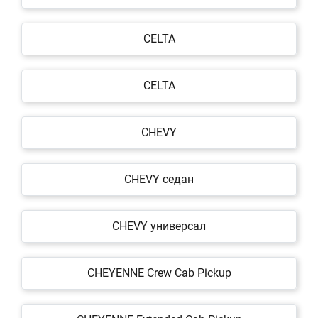
CELTA
CELTA
CHEVY
CHEVY седан
CHEVY универсал
CHEYENNE Crew Cab Pickup