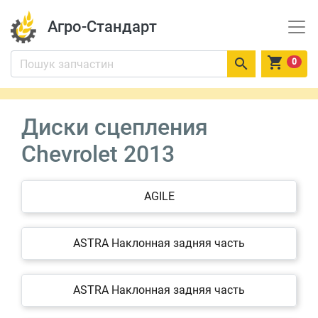
Агро-Стандарт


0
Диски сцепления
Chevrolet 2013
AGILE
ASTRA Наклонная задняя часть
ASTRA Наклонная задняя часть