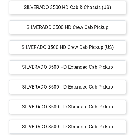
SILVERADO 3500 HD Cab & Chassis (US)
SILVERADO 3500 HD Crew Cab Pickup
SILVERADO 3500 HD Crew Cab Pickup (US)
SILVERADO 3500 HD Extended Cab Pickup
SILVERADO 3500 HD Extended Cab Pickup
SILVERADO 3500 HD Standard Cab Pickup
SILVERADO 3500 HD Standard Cab Pickup