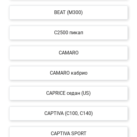
BEAT (M300)
C2500 пикап
CAMARO
CAMARO кабрио
CAPRICE седан (US)
CAPTIVA (C100, C140)
CAPTIVA SPORT