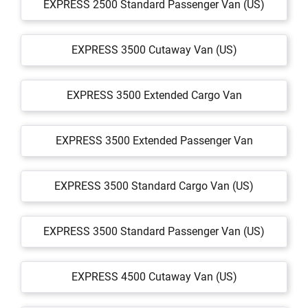
EXPRESS 2500 Standard Passenger Van (US)
EXPRESS 3500 Cutaway Van (US)
EXPRESS 3500 Extended Cargo Van
EXPRESS 3500 Extended Passenger Van
EXPRESS 3500 Standard Cargo Van (US)
EXPRESS 3500 Standard Passenger Van (US)
EXPRESS 4500 Cutaway Van (US)