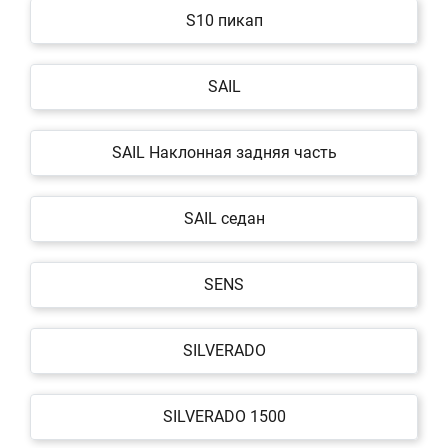
S10 пикап
SAIL
SAIL Наклонная задняя часть
SAIL седан
SENS
SILVERADO
SILVERADO 1500