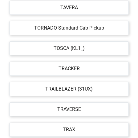
TAVERA
TORNADO Standard Cab Pickup
TOSCA (KL1_)
TRACKER
TRAILBLAZER (31UX)
TRAVERSE
TRAX