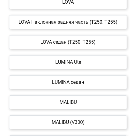
LOVA
LOVA Наклонная задняя часть (T250, T255)
LOVA седан (T250, T255)
LUMINA Ute
LUMINA седан
MALIBU
MALIBU (V300)