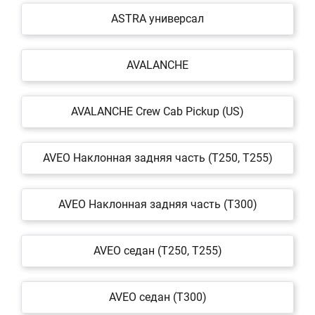
ASTRA универсал
AVALANCHE
AVALANCHE Crew Cab Pickup (US)
AVEO Наклонная задняя часть (T250, T255)
AVEO Наклонная задняя часть (T300)
AVEO седан (T250, T255)
AVEO седан (T300)