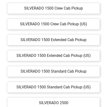
SILVERADO 1500 Crew Cab Pickup
SILVERADO 1500 Crew Cab Pickup (US)
SILVERADO 1500 Extended Cab Pickup
SILVERADO 1500 Extended Cab Pickup (US)
SILVERADO 1500 Standard Cab Pickup
SILVERADO 1500 Standard Cab Pickup (US)
SILVERADO 2500