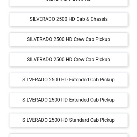
SILVERADO 2500 HD Cab & Chassis
SILVERADO 2500 HD Crew Cab Pickup
SILVERADO 2500 HD Crew Cab Pickup
SILVERADO 2500 HD Extended Cab Pickup
SILVERADO 2500 HD Extended Cab Pickup
SILVERADO 2500 HD Standard Cab Pickup