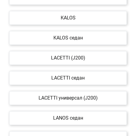
KALOS
KALOS седан
LACETTI (J200)
LACETTI седан
LACETTI универсал (J200)
LANOS седан