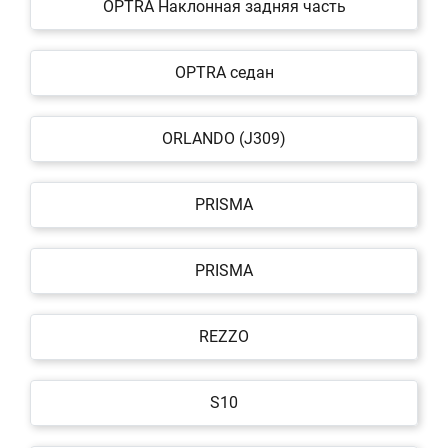
OPTRA Наклонная задняя часть
OPTRA седан
ORLANDO (J309)
PRISMA
PRISMA
REZZO
S10