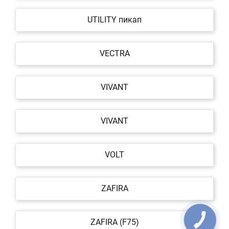
UTILITY пикап
VECTRA
VIVANT
VIVANT
VOLT
ZAFIRA
ZAFIRA (F75)