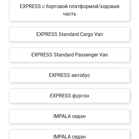
EXPRESS c бортовой платформой/ходовая
часть
EXPRESS Standard Cargo Van
EXPRESS Standard Passenger Van
EXPRESS автобус
EXPRESS фургон
IMPALA седан
IMPALA седан