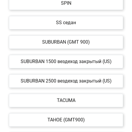
SPIN
SS седан
SUBURBAN (GMT 900)
SUBURBAN 1500 вездеход закрытый (US)
SUBURBAN 2500 вездеход закрытый (US)
TACUMA
TAHOE (GMT900)