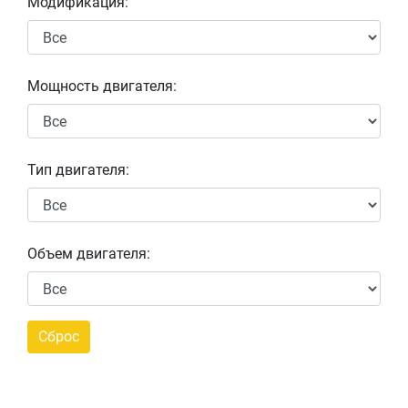
Модификация:
Мощность двигателя:
Тип двигателя:
Объем двигателя: