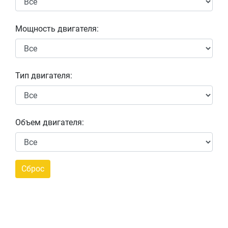
Мощность двигателя:
Тип двигателя:
Объем двигателя: