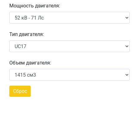
Мощность двигателя:
Тип двигателя:
Объем двигателя: