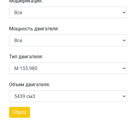
Модификация:
Мощность двигателя:
Тип двигателя:
Объем двигателя: