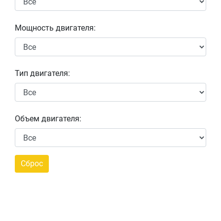
Мощность двигателя:
Тип двигателя:
Объем двигателя: