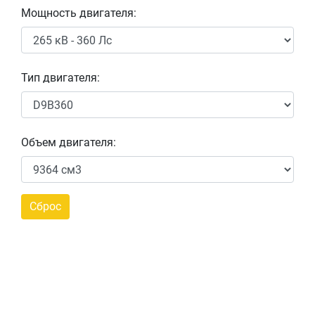
Мощность двигателя:
Тип двигателя:
Объем двигателя: