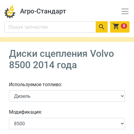
Агро-Стандарт


0
Диски сцепления Volvo
8500 2014 года
Используемое топливо:
Модификация: