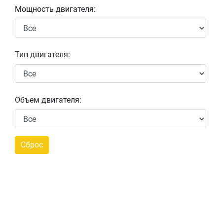
Мощность двигателя:
Тип двигателя:
Объем двигателя: