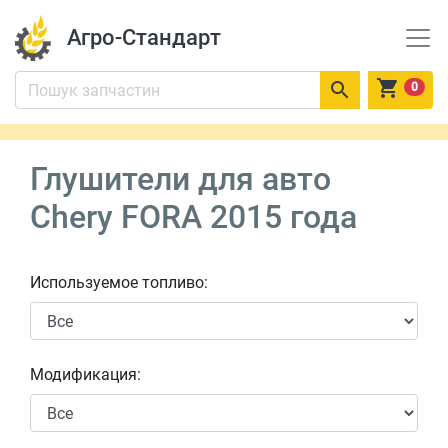
Агро-Стандарт


0
Глушители для авто
Chery FORA 2015 года
Используемое топливо:
Модификация: