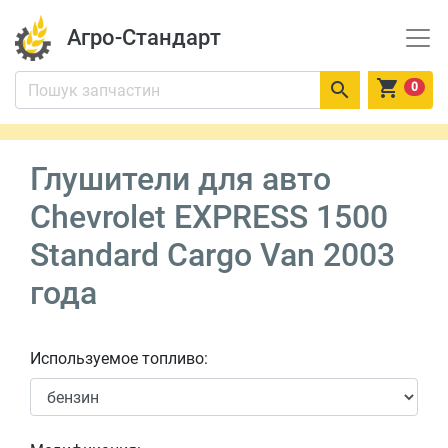
Агро-Стандарт


0
Глушители для авто
Chevrolet EXPRESS 1500
Standard Cargo Van 2003
года
Используемое топливо: