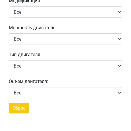
Модификация:
Мощность двигателя:
Тип двигателя:
Объем двигателя: