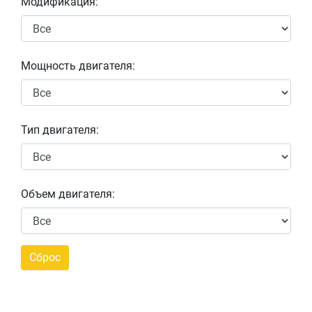
Модификация:
Мощность двигателя:
Тип двигателя:
Объем двигателя: