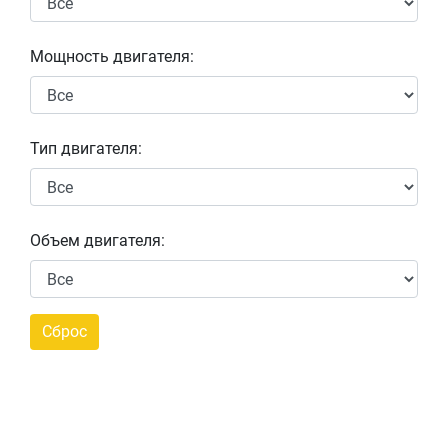
Мощность двигателя:
Тип двигателя:
Объем двигателя: