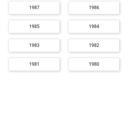
1987
1986
1985
1984
1983
1982
1981
1980