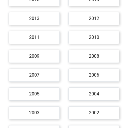
2013
2012
2011
2010
2009
2008
2007
2006
2005
2004
2003
2002