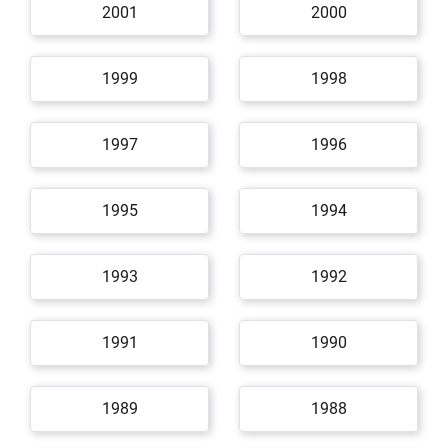
2001
2000
1999
1998
1997
1996
1995
1994
1993
1992
1991
1990
1989
1988