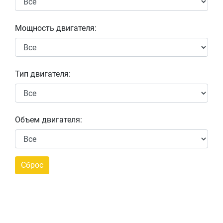
Мощность двигателя:
Тип двигателя:
Объем двигателя: