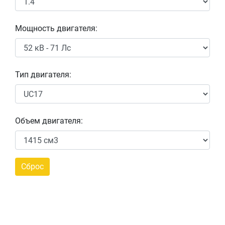
Мощность двигателя:
Тип двигателя:
Объем двигателя: