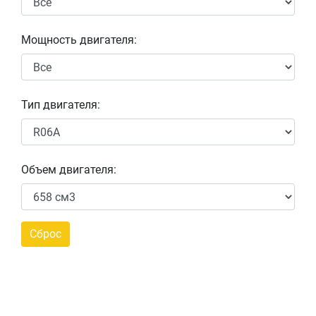
Мощность двигателя:
Тип двигателя:
Объем двигателя: