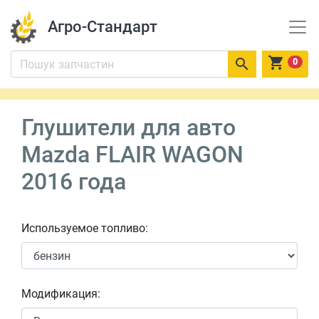
Агро-Стандарт


0
Глушители для авто
Mazda FLAIR WAGON
2016 года
Используемое топливо:
Модификация: