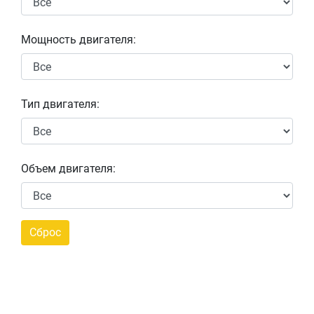
Мощность двигателя:
Тип двигателя:
Объем двигателя: