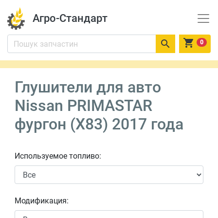
Агро-Стандарт


0
Глушители для авто
Nissan PRIMASTAR
фургон (X83) 2017 года
Используемое топливо:
Модификация: