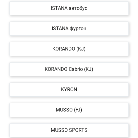
ISTANA автобус
ISTANA фургон
KORANDO (KJ)
KORANDO Cabrio (KJ)
KYRON
MUSSO (FJ)
MUSSO SPORTS