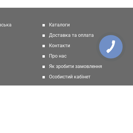
івська
Каталоги
(current)
Доставка та оплата
Контакти
Про нас
Як зробити замовлення
Особистий кабінет