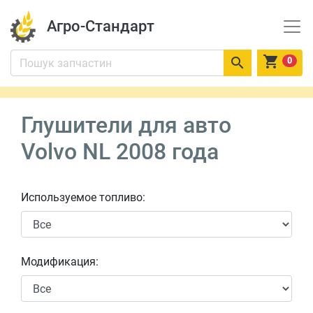
Агро-Стандарт


0
Глушители для авто
Volvo NL 2008 года
Используемое топливо:
Модификация: