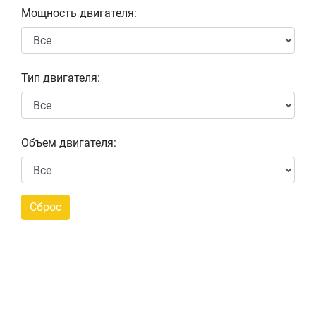
Мощность двигателя:
Тип двигателя:
Объем двигателя: