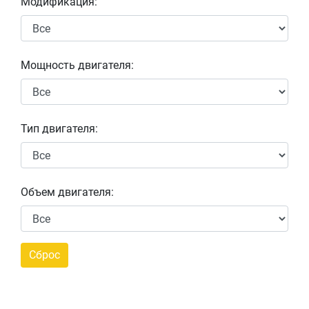
Модификация:
Мощность двигателя:
Тип двигателя:
Объем двигателя: