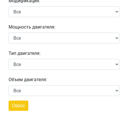
Модификация:
Мощность двигателя:
Тип двигателя:
Объем двигателя: