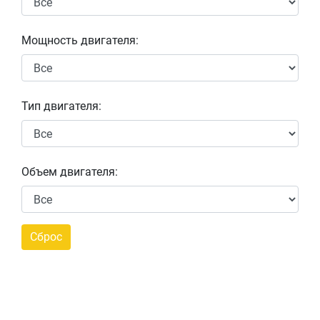
Мощность двигателя:
Тип двигателя:
Объем двигателя: