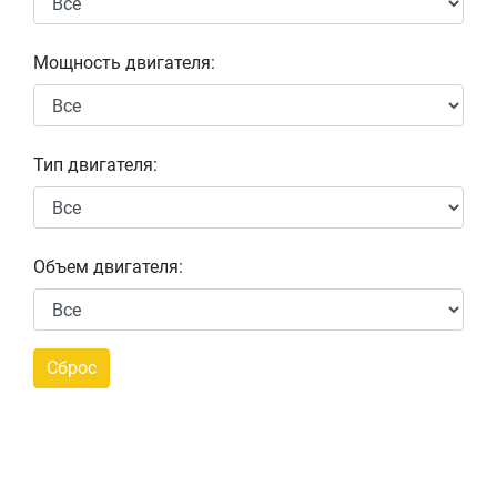
Мощность двигателя:
Тип двигателя:
Объем двигателя: