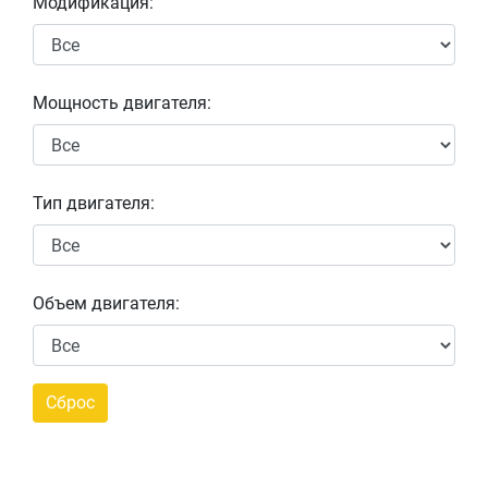
Модификация:
Мощность двигателя:
Тип двигателя:
Объем двигателя: