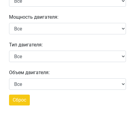
Мощность двигателя:
Тип двигателя:
Объем двигателя: